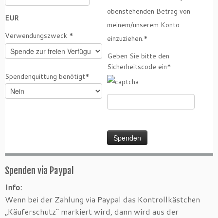
obenstehenden Betrag von
EUR
meinem/unserem Konto
Verwendungszweck *
einzuziehen.*
Geben Sie bitte den
Sicherheitscode ein*
Spendenquittung benötigt*
Spenden via Paypal
Info:
Wenn bei der Zahlung via Paypal das Kontrollkästchen
„Käuferschutz“ markiert wird, dann wird aus der