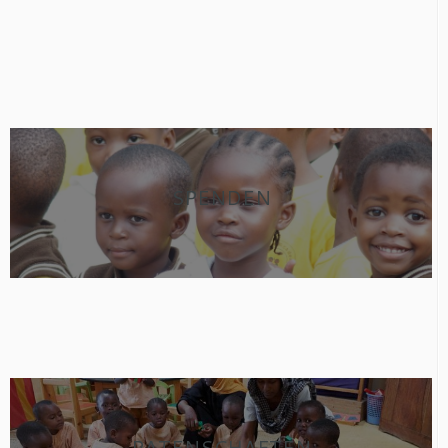
SPENDEN
PATENSCHAFTEN