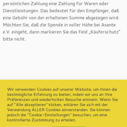
persönlichen Zahlung eine Zahlung für Waren oder
Dienstleistungen. Das bedeutet für den Empfänger, daß
eine Gebühr von der erhaltenen Summe abgezogen wird.
Möchten Sie, daß die Spende in voller Höhe bei Asante
e.V. eingeht, dann markieren Sie das Feld „Käuferschutz“
bitte nicht.
Wir verwenden Cookies auf unserer Website, um Ihnen die
bestmögliche Erfahrung zu bieten, indem wir uns an Ihre
Präferenzen und wiederholten Besuche erinnern. Wenn Sie
wp-admin
auf "Alle akzeptieren" klicken, erklären Sie sich mit der
Kontakt | Impressum | Datenschutzerklärung
Verwendung ALLER Cookies einverstanden. Sie können
jedoch die "Cookie-Einstellungen" besuchen, um eine
kontrollierte Zustimmung zu erteilen.