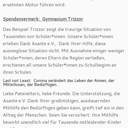
ersehnten Abitur führen wird.
Spendenvermerk: Gymnasium Trizzor
Das Beispiel Trizzor zeigt die traurige Situation von
Tausenden von Schüler*innen. Unsere Schüler*innen
erleben Dank Asante e.V., Dank Ihrer Hilfe, diese
ausweglose Situation nicht. Mit Ausnahme einiger weniger
Schüler*innen, deren Eltern die Region verließen,
erschienen all unsere Schüler*innen zu Schulbeginn an
ihren Schulen.
Last not Least: Corona verändert das Leben der Armen, der
Mittellosen, der Bedürftigen.
Liebe Pateneltern, liebe Freunde. Die Unterstützung, die
Asante e.V. Dank Ihrer großmütigen, ausdauernden
Mithilfe den Bedürftigen geben kann, greift tief ein in den
Alltag der Menschen. Seien Sie versichert: Ihre Mithilfe
bewirkt unendlich viel für Tausende notleidender Kinder