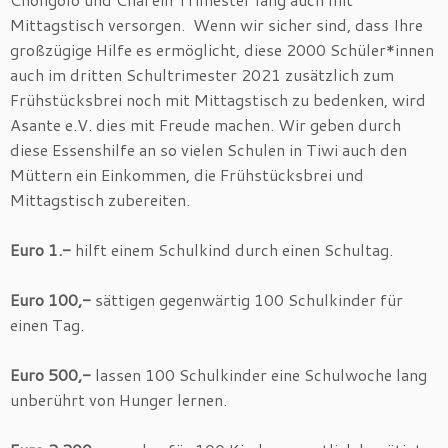
Mittagstisch versorgen. Wenn wir sicher sind, dass Ihre
großzügige Hilfe es ermöglicht, diese 2000 Schüler*innen
auch im dritten Schultrimester 2021 zusätzlich zum
Frühstücksbrei noch mit Mittagstisch zu bedenken, wird
Asante e.V. dies mit Freude machen. Wir geben durch
diese Essenshilfe an so vielen Schulen in Tiwi auch den
Müttern ein Einkommen, die Frühstücksbrei und
Mittagstisch zubereiten.
Euro 1.-
hilft einem Schulkind durch einen Schultag.
Euro 100,-
sättigen gegenwärtig 100 Schulkinder für
einen Tag.
Euro 500,-
lassen 100 Schulkinder eine Schulwoche lang
unberührt von Hunger lernen.