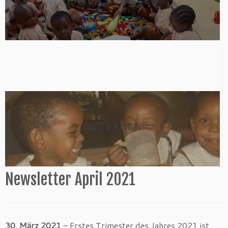
NOTLAGEN
Newsletter April 2021
30. März 2021
– Erstes Trimester des Jahres 2021 ist