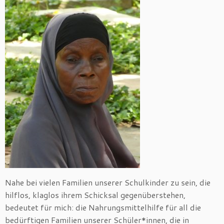
Nahe bei vielen Familien unserer Schulkinder zu sein, die
hilflos, klaglos ihrem Schicksal gegenüberstehen,
bedeutet für mich: die Nahrungsmittelhilfe für all die
bedürftigen Familien unserer Schüler*innen, die in