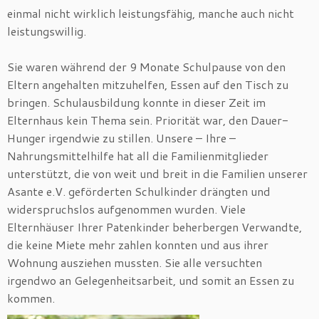
einmal nicht wirklich leistungsfähig, manche auch nicht
leistungswillig.
Sie waren während der 9 Monate Schulpause von den
Eltern angehalten mitzuhelfen, Essen auf den Tisch zu
bringen. Schulausbildung konnte in dieser Zeit im
Elternhaus kein Thema sein. Priorität war, den Dauer-
Hunger irgendwie zu stillen. Unsere – Ihre –
Nahrungsmittelhilfe hat all die Familienmitglieder
unterstützt, die von weit und breit in die Familien unserer
Asante e.V. geförderten Schulkinder drängten und
widerspruchslos aufgenommen wurden. Viele
Elternhäuser Ihrer Patenkinder beherbergen Verwandte,
die keine Miete mehr zahlen konnten und aus ihrer
Wohnung ausziehen mussten. Sie alle versuchten
irgendwo an Gelegenheitsarbeit, und somit an Essen zu
kommen.