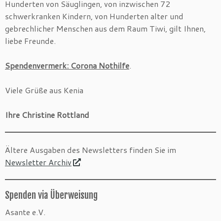
Hunderten von Säuglingen, von inzwischen 72
schwerkranken Kindern, von Hunderten alter und
gebrechlicher Menschen aus dem Raum Tiwi, gilt Ihnen,
liebe Freunde.
Spendenvermerk: Corona Nothilfe
.
Viele Grüße aus Kenia
Ihre Christine Rottland
Ältere Ausgaben des Newsletters finden Sie im
Newsletter Archiv
Spenden via Überweisung
Asante e.V.