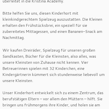
überleitet in die Kristina Academy.
Bitte helfen Sie uns, diesen Kinderhort mit
kleinkindgerechtem Spielzeug auszustatten. Die Kleinen
erhalten den Frühstücksbrei, ein speziell für sie
zubereitetes Mittagessen, und einen Bananen-Snack am
Nachmittag.
Wir kaufen Dreiräder, Spielzeug für unseren großen
Sandkasten, Bücher für die Kleinsten, also alles, was
unsere Kleinsten von Zuhause nicht kennen. Vier
Betreuerinnen spielen mit 32 Kinderchen, eine
Kindergärtnerin kümmert sich stundenweise liebevoll um
unsere Kleinsten.
Unser Kinderhort entwickelt sich zu einem Zentrum, das
berufstätigen Eltern – vor allem den Müttern – hilft. Sie
bringen uns frühmorgens ihre Kinder, und holen sie am