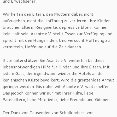
und Erwachsener.
Wir helfen den Eltern, den Müttern dabei, nicht
aufzugeben, nicht die Hoffnung zu verlieren. Ihre Kinder
brauchen Eltern. Resignierte, depressive Eltern können
kein Halt sein. Asante e.V. stellt Essen zur Verfügung und
spricht mit den Hungernden. Und versucht Hoffnung zu
vermitteln, Hoffnung auf die Zeit danach.
Bitte unterstützen Sie Asante e.V. weiterhin bei dieser
lebensnotwendigen Hilfe für Kinder und ihre Eltern. Mit
jedem Gast, der irgendwann wieder die Hotels an der
kenianischen Küste bevölkert, wird die grenzenlose Armut
geringer werden. Bis dahin will Asante e.V. weiterhelfen.
Das jedoch können wir nur mit Ihrer Hilfe, liebe
Pateneltern, liebe Mitglieder, liebe Freunde und Gönner.
Der Dank von Tausenden von Schulkindern, von