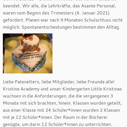
beendet. Wir alle, die Lehrkräfte, das Asante Personal,
waren vom Beginn des Trimesters (4. Januar 2021)
gefordert. Planen war nach 9 Monaten Schulschluss nicht
möglich. Spontanentscheidungen bestimmen den Alltag.
Liebe Pateneltern, liebe Mitglieder, liebe Freunde alle!
Kristina Academy und unser Kindergarten Little Kristinas
wuchsen in die Anforderungen, die die vergangenen 3
Monate mit sich brachten, hinein. Klassen wurden geteilt,
aus einer Klasse mit 24 Schüler*innen wurden 2 Klassen
mit je 12 Schüler*innen. Der Raum in der Bücherei
genügte, um darin 12 Schüler*innen zu unterrichten.