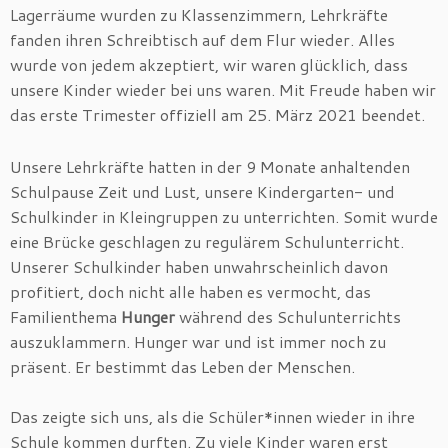
Lagerräume wurden zu Klassenzimmern, Lehrkräfte
fanden ihren Schreibtisch auf dem Flur wieder. Alles
wurde von jedem akzeptiert, wir waren glücklich, dass
unsere Kinder wieder bei uns waren. Mit Freude haben wir
das erste Trimester offiziell am 25. März 2021 beendet.
Unsere Lehrkräfte hatten in der 9 Monate anhaltenden
Schulpause Zeit und Lust, unsere Kindergarten- und
Schulkinder in Kleingruppen zu unterrichten. Somit wurde
eine Brücke geschlagen zu regulärem Schulunterricht.
Unserer Schulkinder haben unwahrscheinlich davon
profitiert, doch nicht alle haben es vermocht, das
Familienthema
Hunger
während des Schulunterrichts
auszuklammern. Hunger war und ist immer noch zu
präsent. Er bestimmt das Leben der Menschen.
Das zeigte sich uns, als die Schüler*innen wieder in ihre
Schule kommen durften. Zu viele Kinder waren erst