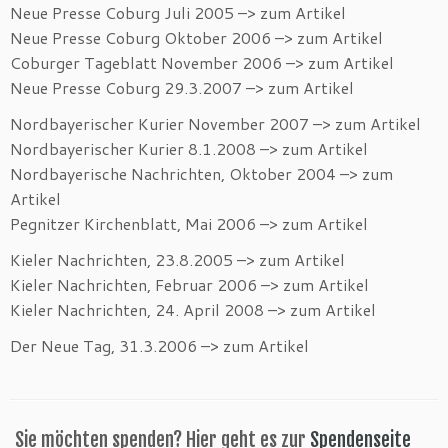
Neue Presse Coburg Juli 2005 –> zum Artikel
Neue Presse Coburg Oktober 2006 –> zum Artikel
Coburger Tageblatt November 2006 –> zum Artikel
Neue Presse Coburg 29.3.2007 –> zum Artikel
Nordbayerischer Kurier November 2007 –> zum Artikel
Nordbayerischer Kurier 8.1.2008 –> zum Artikel
Nordbayerische Nachrichten, Oktober 2004 –> zum
Artikel
Pegnitzer Kirchenblatt, Mai 2006 –> zum Artikel
Kieler Nachrichten, 23.8.2005 –> zum Artikel
Kieler Nachrichten, Februar 2006 –> zum Artikel
Kieler Nachrichten, 24. April 2008 –> zum Artikel
Der Neue Tag, 31.3.2006 –> zum Artikel
Sie möchten spenden? Hier geht es zur
Spendenseite