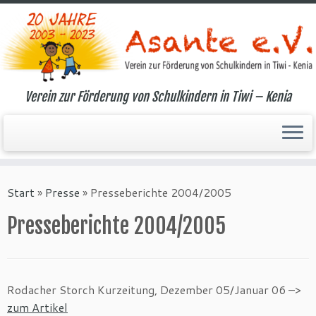
Verein zur Förderung von Schulkindern in Tiwi – Kenia
Zum
Inhalt
Start
»
Presse
»
Presseberichte 2004/2005
springen
Presseberichte 2004/2005
Rodacher Storch Kurzeitung, Dezember 05/Januar 06 –>
zum Artikel