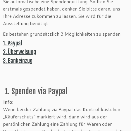
Sie automatische eine Spendenquittung. Sollten Sie
erstmals gespendet haben, denken Sie bitte daran, uns
Ihre Adresse zukommen zu lassen. Sie wird für die
Ausstellung benötigt.
Es bestehen grundsätzlich 3 Möglichkeiten zu spenden
1. Paypal
2. Überweisung
3. Bankeinzug
1. Spenden via Paypal
Info:
Wenn bei der Zahlung via Paypal das Kontrollkästchen
„Käuferschutz“ markiert wird, dann wird aus der
persönlichen Zahlung eine Zahlung für Waren oder