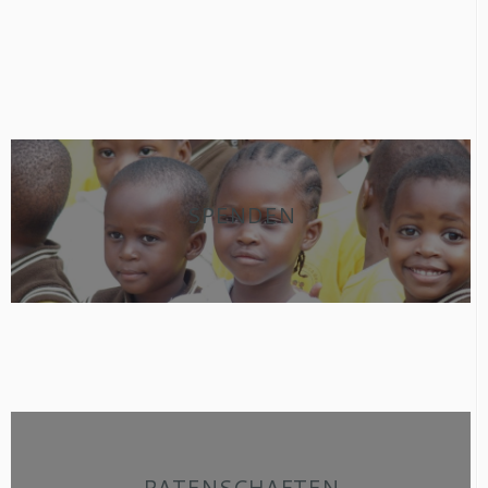
SPENDEN
PATENSCHAFTEN