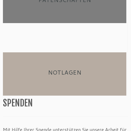
NOTLAGEN
SPENDEN
Mit Hilfe Ihrer Spende unterstützen Sie unsere Arbeit für