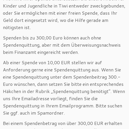
Kinder und Jugendliche in Tiwi entweder zweckgebunden,
oder Sie ermöglichen mit einer freien Spende, dass Ihr
Geld dort eingesetzt wird, wo die Hilfe gerade am
nötigsten ist.
Spenden bis zu 300,00 Euro können auch ohne
Spendenquittung, aber mit dem Überweisungsnachweis
beim Finanzamt eingereicht werden.
Ab einer Spende von 10,00 EUR stellen wir auf
Anforderung gerne eine Spendenquittung aus. Wenn Sie
eine Spendenquittung unter dem Spendenbeitrag 300.-
Euro wünschen, dann setzen Sie bitte ein entsprechendes
Häkchen in der Rubrik „Spendenquittung benötigt“. Wenn
uns Ihre Emailadresse vorliegt, finden Sie die
Spendenquittung in Ihrem Emailprogramm. Bitte suchen
Sie ggf. auch im Spamordner.
Bei einem Spendenbetrag von über 300,00 EUR erhalten