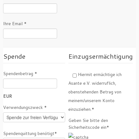
Ihre Email *
Spende
Einzugsermächtigung
Spendenbetrag *
Hiermit ermächtige ich
Asante e.V. widerruflich,
obenstehenden Betrag von
EUR
meinem/unserem Konto
Verwendungszweck *
einzuziehen.*
Geben Sie bitte den
Sicherheitscode ein*
Spendenquittung benötigt*