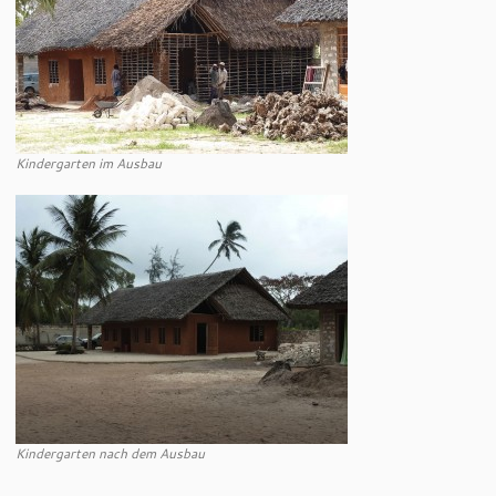
Kindergarten im Ausbau
Kindergarten nach dem Ausbau