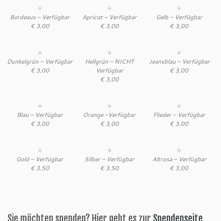
Bordeaux – Verfügbar
Apricot – Verfügbar
Gelb – Verfügbar
€ 3,00
€ 3,00
€ 3,00
Dunkelgrün – Verfügbar
Hellgrün – NICHT
Jeansblau – Verfügbar
€ 3,00
Verfügbar
€ 3,00
€ 3,00
Blau – Verfügbar
Orange -Verfügbar
Flieder – Verfügbar
€ 3,00
€ 3,00
€ 3,00
Gold – Verfügbar
Silber – Verfügbar
Altrosa – Verfügbar
€ 3,50
€ 3,50
€ 3,00
Sie möchten spenden? Hier geht es zur
Spendenseite