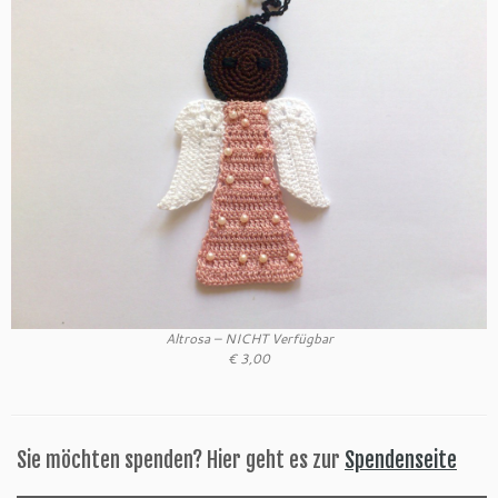
Altrosa – NICHT Verfügbar
€ 3,00
Sie möchten spenden? Hier geht es zur
Spendenseite