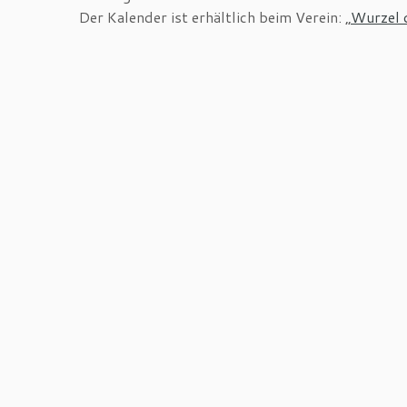
Der Kalender ist erhältlich beim Verein: „
Wurzel 