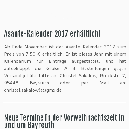
Asante-Kalender 2017 erhältlich!
Ab Ende November ist der Asante-Kalender 2017 zum
Preis von 7,50 € erhältlich. Er ist dieses Jahr mit einem
Kalendarium für Einträge ausgestattet, und hat
aufgeklappt die Größe A 3. Bestellungen gegen
Versandgebühr bitte an: Christel Sakalow, Brockstr. 7,
95448 Bayreuth oder per Mail an:
christel.sakalow(at)gmx.de
Neue Termine in der Vorweihnachtszeit in
und um Bayreuth