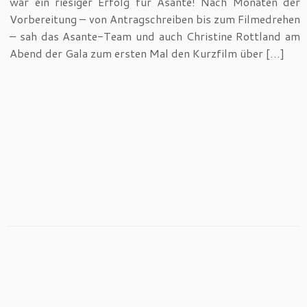
war ein riesiger Erfolg für Asante! Nach Monaten der
Vorbereitung – von Antragschreiben bis zum Filmedrehen
– sah das Asante-Team und auch Christine Rottland am
Abend der Gala zum ersten Mal den Kurzfilm über […]