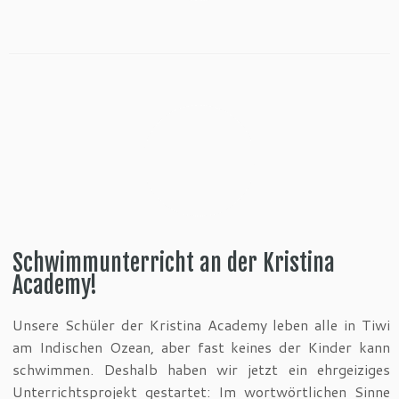
Schwimmunterricht an der Kristina
Academy!
Unsere Schüler der Kristina Academy leben alle in Tiwi
am Indischen Ozean, aber fast keines der Kinder kann
schwimmen. Deshalb haben wir jetzt ein ehrgeiziges
Unterrichtsprojekt gestartet: Im wortwörtlichen Sinne