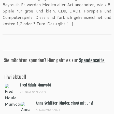
Bayreuth Es werden Medien aller Art angeboten, wie z.B.
Spiele für groß und klein, CDs, DVDs, Hörspiele und
Computerspiele. Diese sind farblich gekennzeichnet und
kosten 1,2 oder 3 Euro. Dazu gibt […]
Sie möchten spenden? Hier geht es zur
Spendenseite
Tiwi aktuell
Fred Ndula Munyobi
28. November 2025
Anna Schlüter: Kinder, singt mit uns!
5. November 2024