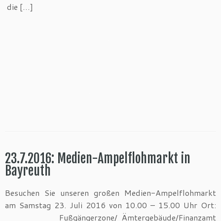
die […]
23.7.2016: Medien-Ampelflohmarkt in
Bayreuth
Besuchen Sie unseren großen Medien-Ampelflohmarkt
am Samstag 23. Juli 2016 von 10.00 – 15.00 Uhr Ort:
Fußgängerzone/ Ämtergebäude/Finanzamt