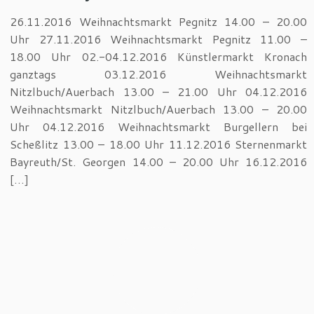
26.11.2016 Weihnachtsmarkt Pegnitz 14.00 – 20.00
Uhr 27.11.2016 Weihnachtsmarkt Pegnitz 11.00 –
18.00 Uhr 02.-04.12.2016 Künstlermarkt Kronach
ganztags 03.12.2016 Weihnachtsmarkt
Nitzlbuch/Auerbach 13.00 – 21.00 Uhr 04.12.2016
Weihnachtsmarkt Nitzlbuch/Auerbach 13.00 – 20.00
Uhr 04.12.2016 Weihnachtsmarkt Burgellern bei
Scheßlitz 13.00 – 18.00 Uhr 11.12.2016 Sternenmarkt
Bayreuth/St. Georgen 14.00 – 20.00 Uhr 16.12.2016
[…]