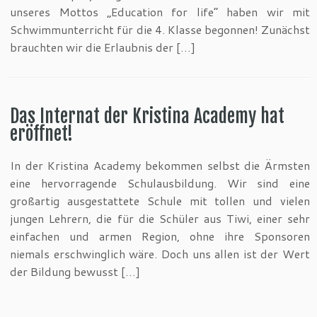
unseres Mottos „Education for life“ haben wir mit
Schwimmunterricht für die 4. Klasse begonnen! Zunächst
brauchten wir die Erlaubnis der […]
Das Internat der Kristina Academy hat
eröffnet!
In der Kristina Academy bekommen selbst die Ärmsten
eine hervorragende Schulausbildung. Wir sind eine
großartig ausgestattete Schule mit tollen und vielen
jungen Lehrern, die für die Schüler aus Tiwi, einer sehr
einfachen und armen Region, ohne ihre Sponsoren
niemals erschwinglich wäre. Doch uns allen ist der Wert
der Bildung bewusst […]