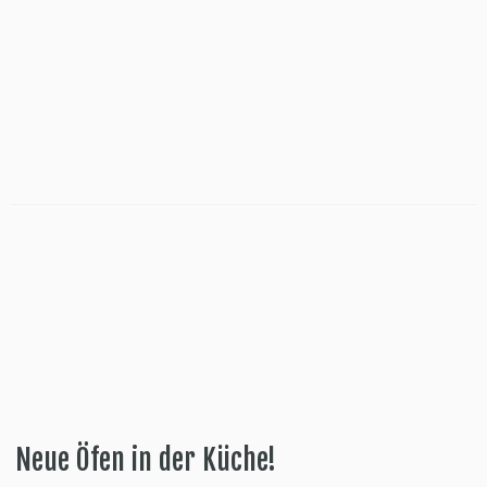
Neue Öfen in der Küche!