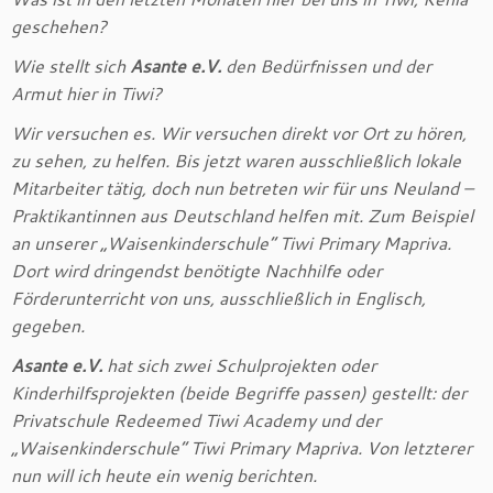
geschehen?
Wie stellt sich
Asante e.V.
den Bedürfnissen und der
Armut hier in Tiwi?
Wir versuchen es. Wir versuchen direkt vor Ort zu hören,
zu sehen, zu helfen. Bis jetzt waren ausschließlich lokale
Mitarbeiter tätig, doch nun betreten wir für uns Neuland –
Praktikantinnen aus Deutschland helfen mit. Zum Beispiel
an unserer „Waisenkinderschule“ Tiwi Primary Mapriva.
Dort wird dringendst benötigte Nachhilfe oder
Förderunterricht von uns, ausschließlich in Englisch,
gegeben.
Asante e.V.
hat sich zwei Schulprojekten oder
Kinderhilfsprojekten (beide Begriffe passen) gestellt: der
Privatschule Redeemed Tiwi Academy und der
„Waisenkinderschule“ Tiwi Primary Mapriva. Von letzterer
nun will ich heute ein wenig berichten.