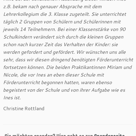
z.B. bekam nach genauer Absprache mit dem
Lehrerkollegium die 3. Klasse zugeteilt. Sie unterrichtet
täglich 2 Gruppen von Schülern und Schülerinnen mit
jeweils 14 Teilnehmern. Bei einer Klassenstärke von 90
Schulkindern verändert sich durch die kleinen Gruppen
schon nach kurzer Zeit das Verhalten der Kinder: sie
werden gefordert und gefördert. Wir wünschen uns alle
sehr, dass wir diesen dringend benötigten Förderunterricht
fortsetzen können. Die beiden Praktikantinnen Miriam und
Nicole, die vor Ines an eben dieser Schule mit
Förderunterricht begonnen hatten, waren ebenso
begeistert von der Schule und von ihrer Aufgabe wie es
Ines ist.
Christine Rottland