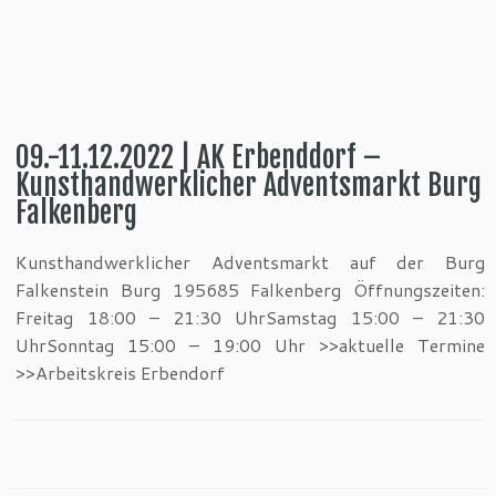
09.-11.12.2022 | AK Erbenddorf –
Kunsthandwerklicher Adventsmarkt Burg
Falkenberg
Kunsthandwerklicher Adventsmarkt auf der Burg
Falkenstein Burg 195685 Falkenberg Öffnungszeiten:
Freitag 18:00 – 21:30 UhrSamstag 15:00 – 21:30
UhrSonntag 15:00 – 19:00 Uhr >>aktuelle Termine
>>Arbeitskreis Erbendorf