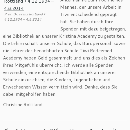
Mannes, der unsere Arbeit in
Tiwi entscheidend geprägt
Prof. Dr. Franz Rottland †
4.12.1934 – 4.8.2014
hat. Sie haben durch Ihre
Spenden mit dazu beigetragen,
eine Bibliothek an unserer Kristina Academy zu gestalten.
Die Lehrerschaft unserer Schule, das Büropersonal sowie
die Lehrer der benachbarten Schule Tiwi Redeemed
Academy haben Geld gesammelt und uns dies als Zeichen
ihres Mitgefühls überreicht. Ich werde alle Spenden
verwenden, eine entsprechende Bibliothek an unserer
Schule einzurichten, die Kindern, Jugendlichen und
Erwachsenen Wissen vermitteln wird. Danke, dass Sie
dabei mitgeholfen haben.
Christine Rottland