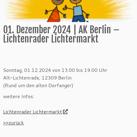
01. Dezember 2024 | AK Berlin –
Lichtenrader Lichtermarkt
Sonntag, 01.12.2024 von 13.00 bis 19.00 Uhr
Alt-Lichtenrade, 12309 Berlin
(Rund um den alten Dorfanger)
weitere Infos:
Lichtenrader Lichtermarkt
>>zurück