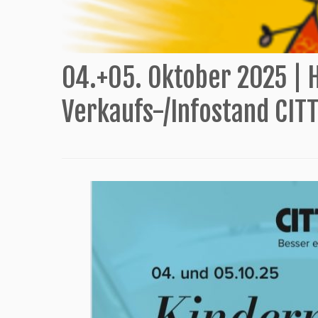
04.+05. Oktober 2025 | 
Verkaufs-/Infostand CIT