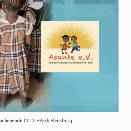
Wochenende CITTI-Park Flensburg