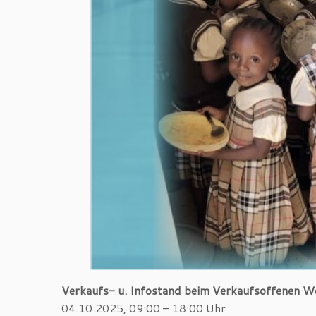
Verkaufs- u. Infostand beim Verkaufsoffenen 
04.10.2025, 09:00 – 18:00 Uhr