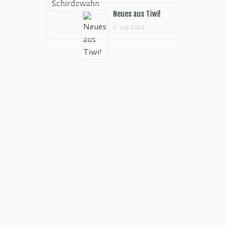
Neues aus Tiwi!
7. Juli 2022