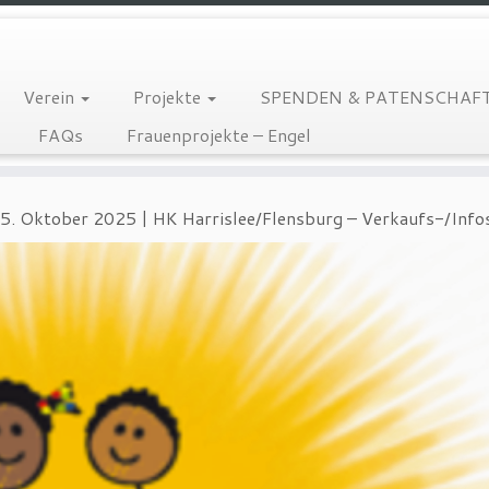
Verein
Projekte
SPENDEN & PATENSCHAF
FAQs
Frauenprojekte – Engel
5. Oktober 2025 | HK Harrislee/Flensburg – Verkaufs-/Inf