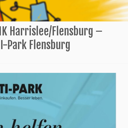
HK Harrislee/Flensburg –
TI-Park Flensburg