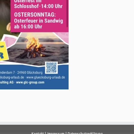
Kontakt | Impressum | Datenschutzerklärung