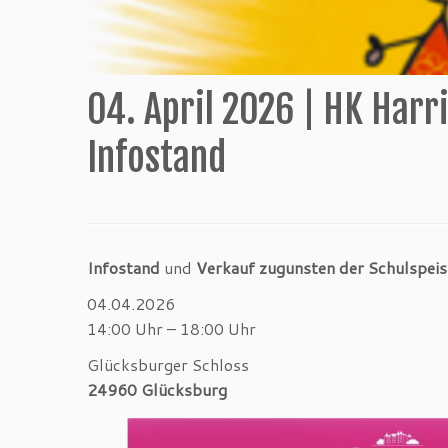
04. April 2026 | HK Harr
Infostand
Infostand
und
Verkauf zugunsten der Schulspei
04.04.2026
14:00 Uhr – 18:00 Uhr
Glücksburger Schloss
24960 Glücksburg