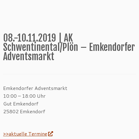
08.-10.11.2019 | AK
Schwentinental/Plön – Emkendorfer
Adventsmarkt
Emkendorfer Adventsmarkt
10:00 – 18:00 Uhr
Gut Emkendorf
25802 Emkendorf
>>aktuelle Termine