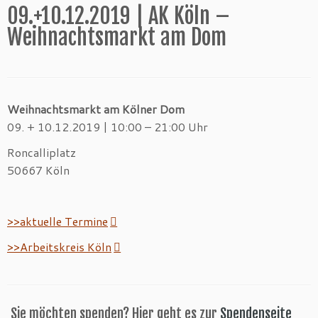
09.+10.12.2019 | AK Köln –
Weihnachtsmarkt am Dom
Weihnachtsmarkt am Kölner Dom
09. + 10.12.2019 | 10:00 – 21:00 Uhr
Roncalliplatz
50667 Köln
>>aktuelle Termine
>>Arbeitskreis Köln
Sie möchten spenden? Hier geht es zur
Spendenseite