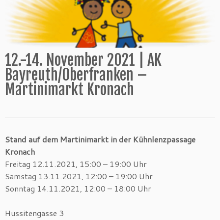
12.-14. November 2021 | AK
Bayreuth/Oberfranken –
Martinimarkt Kronach
Stand auf dem Martinimarkt in der Kühnlenzpassage
Kronach
Freitag 12.11.2021, 15:00 – 19:00 Uhr
Samstag 13.11.2021, 12:00 – 19:00 Uhr
Sonntag 14.11.2021, 12:00 – 18:00 Uhr
Hussitengasse 3