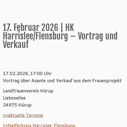
17. Februar 2026 | HK
Harrislee/Flensburg – Vortrag und
Verkauf
17.02.2026, 17:00 Uhr
Vortrag über Asante und Verkauf aus dem Frauenprojekt
Landfrauenverein Hürup
Liebesallee
24975 Hürup
>>aktuelle Termine
>>Helferkreis
Harrislee, Flensburg