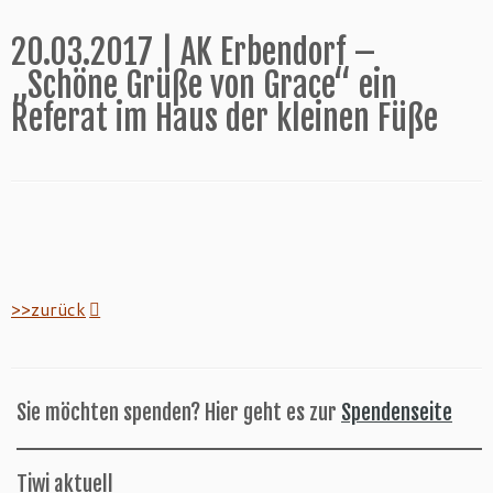
20.03.2017 | AK Erbendorf –
„Schöne Grüße von Grace“ ein
Referat im Haus der kleinen Füße
>>zurück
Sie möchten spenden? Hier geht es zur
Spendenseite
Tiwi aktuell