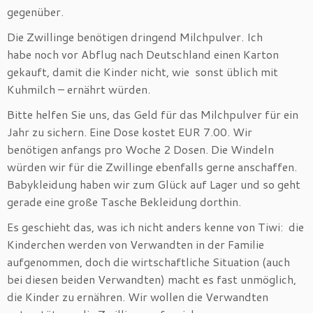
gegenüber.
Die Zwillinge benötigen dringend Milchpulver. Ich
habe noch vor Abflug nach Deutschland einen Karton
gekauft, damit die Kinder nicht, wie sonst üblich mit
Kuhmilch – ernährt würden.
Bitte helfen Sie uns, das Geld für das Milchpulver für ein
Jahr zu sichern. Eine Dose kostet EUR 7.00. Wir
benötigen anfangs pro Woche 2 Dosen. Die Windeln
würden wir für die Zwillinge ebenfalls gerne anschaffen.
Babykleidung haben wir zum Glück auf Lager und so geht
gerade eine große Tasche Bekleidung dorthin.
Es geschieht das, was ich nicht anders kenne von Tiwi: die
Kinderchen werden von Verwandten in der Familie
aufgenommen, doch die wirtschaftliche Situation (auch
bei diesen beiden Verwandten) macht es fast unmöglich,
die Kinder zu ernähren. Wir wollen die Verwandten