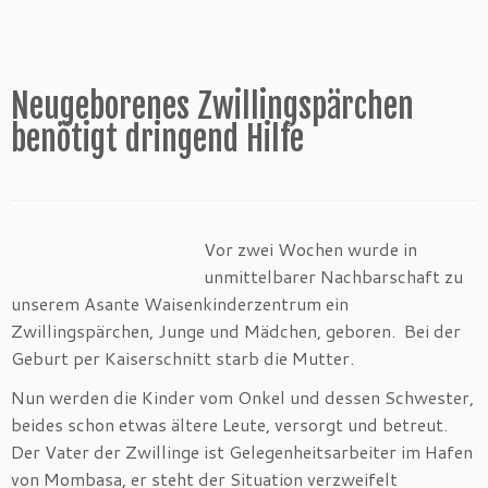
Neugeborenes Zwillingspärchen
benötigt dringend Hilfe
Vor zwei Wochen wurde in
unmittelbarer Nachbarschaft zu
unserem Asante Waisenkinderzentrum ein
Zwillingspärchen, Junge und Mädchen, geboren. Bei der
Geburt per Kaiserschnitt starb die Mutter.
Nun werden die Kinder vom Onkel und dessen Schwester,
beides schon etwas ältere Leute, versorgt und betreut.
Der Vater der Zwillinge ist Gelegenheitsarbeiter im Hafen
von Mombasa, er steht der Situation verzweifelt