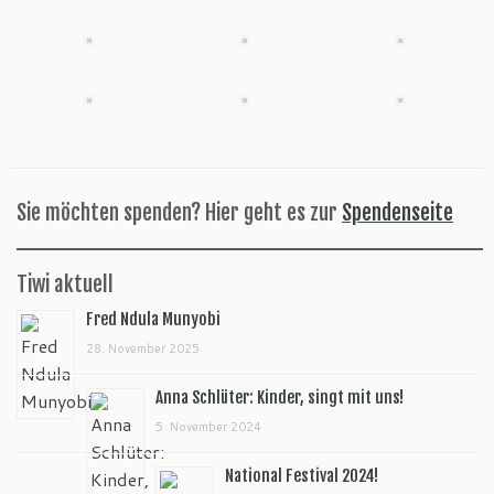
Sie möchten spenden? Hier geht es zur
Spendenseite
Tiwi aktuell
Fred Ndula Munyobi
28. November 2025
Anna Schlüter: Kinder, singt mit uns!
5. November 2024
National Festival 2024!