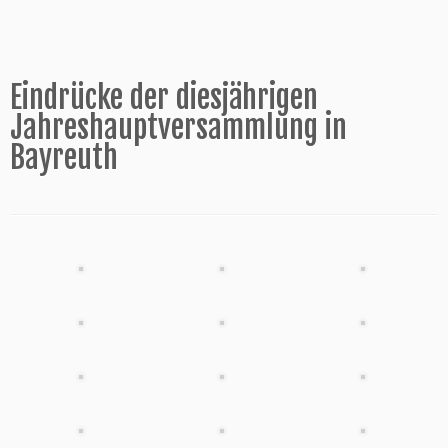
Eindrücke der diesjährigen
Jahreshauptversammlung in
Bayreuth