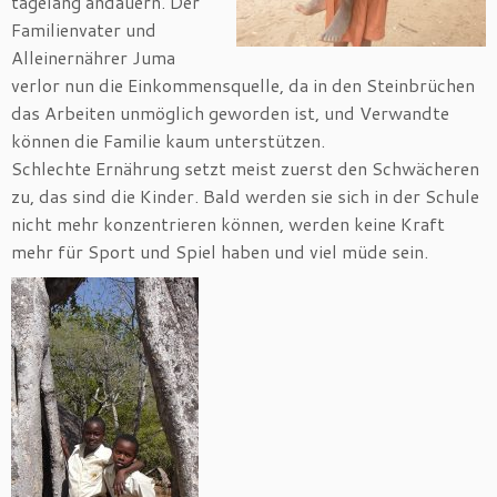
tagelang andauern. Der
Familienvater und
Alleinernährer Juma
verlor nun die Einkommensquelle, da in den Steinbrüchen
das Arbeiten unmöglich geworden ist, und Verwandte
können die Familie kaum unterstützen.
Schlechte Ernährung setzt meist zuerst den Schwächeren
zu, das sind die Kinder. Bald werden sie sich in der Schule
nicht mehr konzentrieren können, werden keine Kraft
mehr für Sport und Spiel haben und viel müde sein.