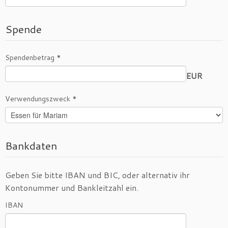
Spende
Spendenbetrag *
EUR
Verwendungszweck *
Bankdaten
Geben Sie bitte IBAN und BIC, oder alternativ ihr
Kontonummer und Bankleitzahl ein.
IBAN