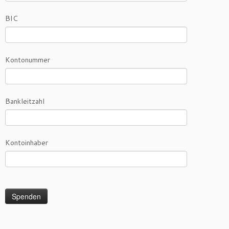
BIC
Kontonummer
Bankleitzahl
Kontoinhaber