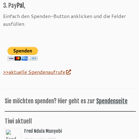
3. Pay
Pal
,
Einfach den Spenden-Button anklicken und die Felder
ausfüllen.
>>aktuelle Spendenaufrufe
Sie möchten spenden? Hier geht es zur
Spendenseite
Tiwi aktuell
Fred Ndula Munyobi