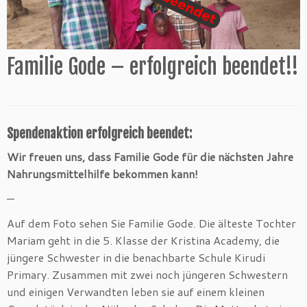
Familie Gode – erfolgreich beendet!!
Spendenaktion erfolgreich beendet:
Wir freuen uns, dass Familie Gode für die nächsten Jahre
Nahrungsmittelhilfe bekommen kann!
—
Auf dem Foto sehen Sie Familie Gode. Die älteste Tochter
Mariam geht in die 5. Klasse der Kristina Academy, die
jüngere Schwester in die benachbarte Schule Kirudi
Primary. Zusammen mit zwei noch jüngeren Schwestern
und einigen Verwandten leben sie auf einem kleinen