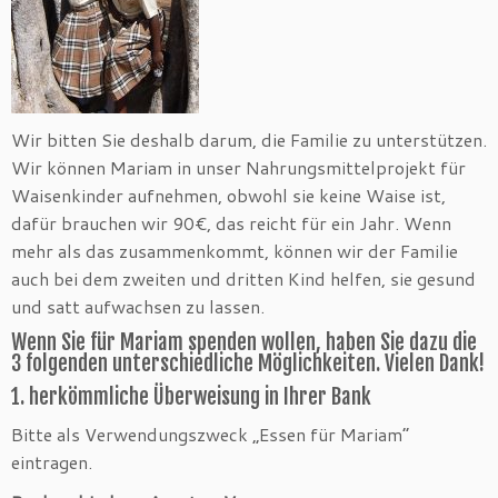
Wir bitten Sie deshalb darum, die Familie zu unterstützen.
Wir können Mariam in unser Nahrungsmittelprojekt für
Waisenkinder aufnehmen, obwohl sie keine Waise ist,
dafür brauchen wir 90€, das reicht für ein Jahr. Wenn
mehr als das zusammenkommt, können wir der Familie
auch bei dem zweiten und dritten Kind helfen, sie gesund
und satt aufwachsen zu lassen.
Wenn Sie für Mariam spenden wollen, haben Sie dazu die
3 folgenden unterschiedliche Möglichkeiten. Vielen Dank!
1. herkömmliche Überweisung in Ihrer Bank
Bitte als Verwendungszweck „Essen für Mariam“
eintragen.