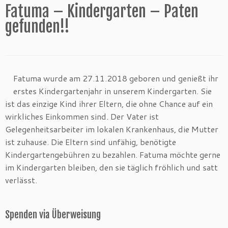
Fatuma – Kindergarten – Paten
gefunden!!
Fatuma wurde am 27.11.2018 geboren und genießt ihr
erstes Kindergartenjahr in unserem Kindergarten. Sie
ist das einzige Kind ihrer Eltern, die ohne Chance auf ein
wirkliches Einkommen sind. Der Vater ist
Gelegenheitsarbeiter im lokalen Krankenhaus, die Mutter
ist zuhause. Die Eltern sind unfähig, benötigte
Kindergartengebühren zu bezahlen. Fatuma möchte gerne
im Kindergarten bleiben, den sie täglich fröhlich und satt
verlässt.
Spenden via Überweisung