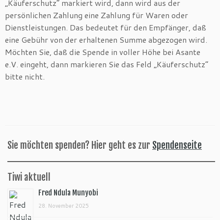
„Käuferschutz“ markiert wird, dann wird aus der
persönlichen Zahlung eine Zahlung für Waren oder
Dienstleistungen. Das bedeutet für den Empfänger, daß
eine Gebühr von der erhaltenen Summe abgezogen wird.
Möchten Sie, daß die Spende in voller Höhe bei Asante
e.V. eingeht, dann markieren Sie das Feld „Käuferschutz“
bitte nicht.
Sie möchten spenden? Hier geht es zur
Spendenseite
Tiwi aktuell
Fred Ndula Munyobi
28. November 2025