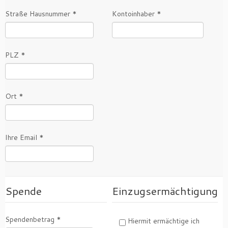
Straße Hausnummer *
Kontoinhaber *
PLZ *
Ort *
Ihre Email *
Spende
Einzugsermächtigung
Spendenbetrag *
Hiermit ermächtige ich