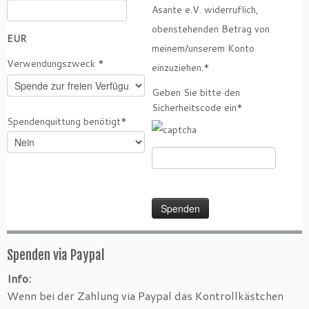
Asante e.V. widerruflich,
obenstehenden Betrag von
EUR
meinem/unserem Konto
Verwendungszweck *
einzuziehen.*
Geben Sie bitte den
Sicherheitscode ein*
Spendenquittung benötigt*
Spenden via Paypal
Info:
Wenn bei der Zahlung via Paypal das Kontrollkästchen