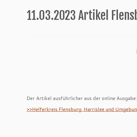
11.03.2023 Artikel Flens
Der Artikel ausführlicher aus der online Ausgabe
>>Helferkreis Flensburg, Harrislee und Umgebu