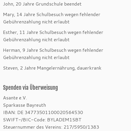
John, 20 Jahre Grundschule beendet
Mary, 14 Jahre Schulbesuch wegen fehlender
Gebührenzahlung nicht erlaubt
Esther, 11 Jahre Schulbesuch wegen fehlender
Gebührenzahlung nicht erlaubt
Herman, 9 Jahre Schulbesuch wegen fehlender
Gebührenzahlung nicht erlaubt
Steven, 2 Jahre Mangelernährung, dauerkrank
Spenden via Überweisung
Asante e.V.
Sparkasse Bayreuth
IBAN: DE 34773501100020564530
SWIFT-/BIC-Code: BYLADEM1SBT
Steuernummer des Vereins: 217/5950/1383