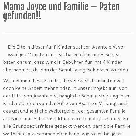
Mama Joyce und Familie – Paten
gefunden!!
Die Eltern dieser fünf Kinder suchten Asante e.V. vor
wenigen Monaten auf. Sie baten nicht um Essen, sie
baten darum, dass wir die Gebühren für ihre 4 Kinder
übernehmen, die von der Schule ausgeschlossen wurden.
Wir nehmen diese Familie, die verzweifelt arbeiten will
doch keine Arbeit mehr findet, in unser Projekt auf. Von
der Hilfe von Asante e.V. hängt die Schulausbildung ihrer
Kinder ab, doch von der Hilfe von Asante e.V. hängt auch
das gesundheitliche Weitergehen der gesamten Familie
ab. Nicht nur Schulausbildung wird benötigt, es müssen
alle Grundbedürfnisse gedeckt werden, damit die Familie
weiterhin so zusammenleben kann, wie sie es bis jetzt