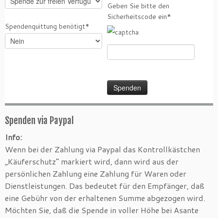
Geben Sie bitte den
Sicherheitscode ein*
Spendenquittung benötigt*
Spenden via Paypal
Info:
Wenn bei der Zahlung via Paypal das Kontrollkästchen
„Käuferschutz“ markiert wird, dann wird aus der
persönlichen Zahlung eine Zahlung für Waren oder
Dienstleistungen. Das bedeutet für den Empfänger, daß
eine Gebühr von der erhaltenen Summe abgezogen wird.
Möchten Sie, daß die Spende in voller Höhe bei Asante