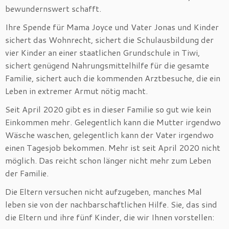
bewundernswert schafft.
Ihre Spende für Mama Joyce und Vater Jonas und Kinder
sichert das Wohnrecht, sichert die Schulausbildung der
vier Kinder an einer staatlichen Grundschule in Tiwi,
sichert genügend Nahrungsmittelhilfe für die gesamte
Familie, sichert auch die kommenden Arztbesuche, die ein
Leben in extremer Armut nötig macht.
Seit April 2020 gibt es in dieser Familie so gut wie kein
Einkommen mehr. Gelegentlich kann die Mutter irgendwo
Wäsche waschen, gelegentlich kann der Vater irgendwo
einen Tagesjob bekommen. Mehr ist seit April 2020 nicht
möglich. Das reicht schon länger nicht mehr zum Leben
der Familie.
Die Eltern versuchen nicht aufzugeben, manches Mal
leben sie von der nachbarschaftlichen Hilfe. Sie, das sind
die Eltern und ihre fünf Kinder, die wir Ihnen vorstellen: