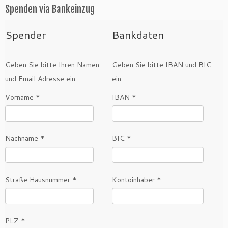
Spenden via Bankeinzug
Spender
Bankdaten
Geben Sie bitte Ihren Namen
Geben Sie bitte IBAN und BIC
und Email Adresse ein.
ein.
Vorname *
IBAN *
Nachname *
BIC *
Straße Hausnummer *
Kontoinhaber *
PLZ *