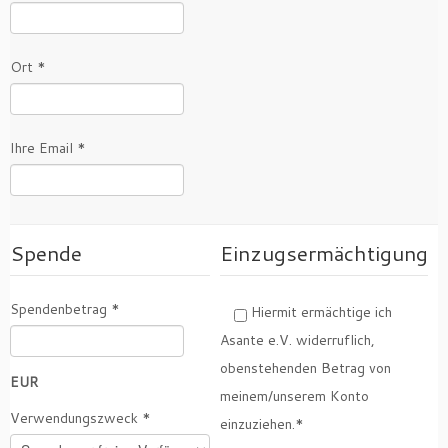
Ort *
Ihre Email *
Spende
Einzugsermächtigung
Spendenbetrag *
Hiermit ermächtige ich
Asante e.V. widerruflich,
obenstehenden Betrag von
EUR
meinem/unserem Konto
Verwendungszweck *
einzuziehen.*