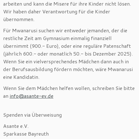
arbeiten und kann die Misere für ihre Kinder nicht lösen.
Wir haben daher Verantwortung für die Kinder
übernommen.
Für Mwanarusi suchen wir entweder jemanden, der die
restliche Zeit am Gymnasium einmalig finanziell
übernimmt (900.- Euro), oder eine reguläre Patenschaft
(jährlich 600.- oder monatlich 50.- bis Dezember 2025).
Wenn Sie ein vielversprechendes Mädchen dann auch in
der Berufsausbildung fördern möchten, wäre Mwanarusi
eine Kandidatin.
Wenn Sie dem Mädchen helfen wollen, schreiben Sie bitte
an
info@asante-ev.de
Spenden via Überweisung
Asante e.V.
Sparkasse Bayreuth