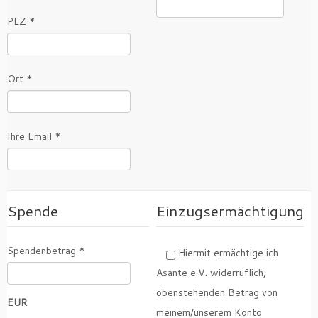
PLZ *
Ort *
Ihre Email *
Spende
Einzugsermächtigung
Spendenbetrag *
Hiermit ermächtige ich
Asante e.V. widerruflich,
obenstehenden Betrag von
EUR
meinem/unserem Konto