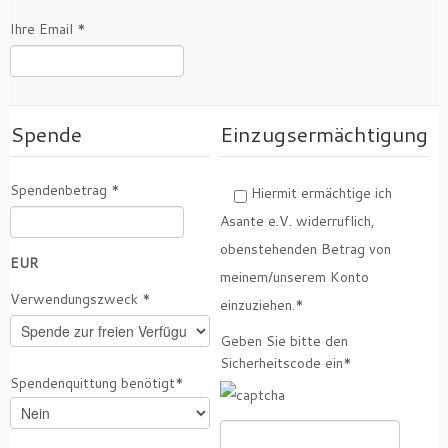
Ihre Email *
Spende
Einzugsermächtigung
Spendenbetrag *
Hiermit ermächtige ich
Asante e.V. widerruflich,
obenstehenden Betrag von
EUR
meinem/unserem Konto
Verwendungszweck *
einzuziehen.*
Geben Sie bitte den
Sicherheitscode ein*
Spendenquittung benötigt*