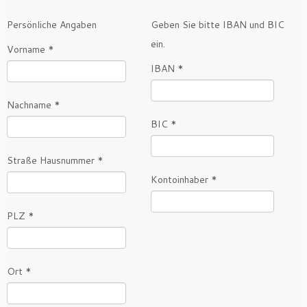
Persönliche Angaben
Geben Sie bitte IBAN und BIC
ein.
Vorname *
IBAN *
Nachname *
BIC *
Straße Hausnummer *
Kontoinhaber *
PLZ *
Ort *