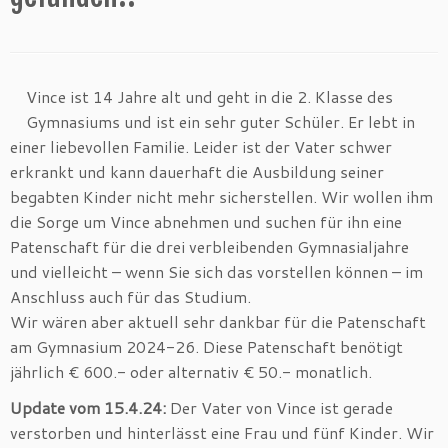
Vince ist 14 Jahre alt und geht in die 2. Klasse des
Gymnasiums und ist ein sehr guter Schüler. Er lebt in
einer liebevollen Familie. Leider ist der Vater schwer
erkrankt und kann dauerhaft die Ausbildung seiner
begabten Kinder nicht mehr sicherstellen. Wir wollen ihm
die Sorge um Vince abnehmen und suchen für ihn eine
Patenschaft für die drei verbleibenden Gymnasialjahre
und vielleicht – wenn Sie sich das vorstellen können – im
Anschluss auch für das Studium.
Wir wären aber aktuell sehr dankbar für die Patenschaft
am Gymnasium 2024-26. Diese Patenschaft benötigt
jährlich € 600.- oder alternativ € 50.- monatlich.
Update vom 15.4.24:
Der Vater von Vince ist gerade
verstorben und hinterlässt eine Frau und fünf Kinder. Wir