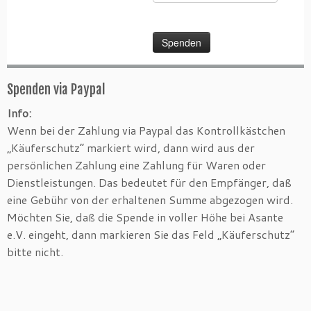
Spenden via Paypal
Info:
Wenn bei der Zahlung via Paypal das Kontrollkästchen
„Käuferschutz“ markiert wird, dann wird aus der
persönlichen Zahlung eine Zahlung für Waren oder
Dienstleistungen. Das bedeutet für den Empfänger, daß
eine Gebühr von der erhaltenen Summe abgezogen wird.
Möchten Sie, daß die Spende in voller Höhe bei Asante
e.V. eingeht, dann markieren Sie das Feld „Käuferschutz“
bitte nicht.